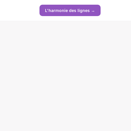
L'harmonie des lignes →