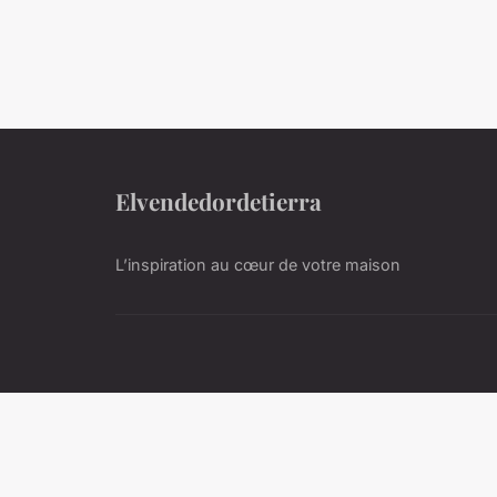
Elvendedordetierra
L’inspiration au cœur de votre maison