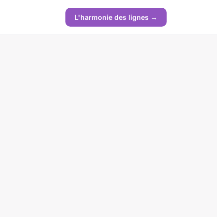
L'harmonie des lignes →