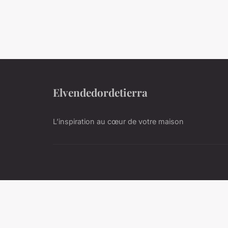
Elvendedordetierra
L’inspiration au cœur de votre maison