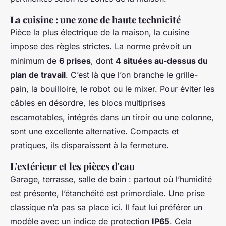
La cuisine : une zone de haute technicité
Pièce la plus électrique de la maison, la cuisine
impose des règles strictes. La norme prévoit un
minimum de
6 prises
, dont
4 situées au-dessus du
plan de travail
. C’est là que l’on branche le grille-
pain, la bouilloire, le robot ou le mixer. Pour éviter les
câbles en désordre, les blocs multiprises
escamotables, intégrés dans un tiroir ou une colonne,
sont une excellente alternative. Compacts et
pratiques, ils disparaissent à la fermeture.
L'extérieur et les pièces d'eau
Garage, terrasse, salle de bain : partout où l’humidité
est présente, l’étanchéité est primordiale. Une prise
classique n’a pas sa place ici. Il faut lui préférer un
modèle avec un indice de protection
IP65
. Cela