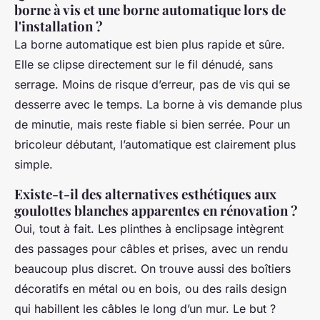
borne à vis et une borne automatique lors de
l'installation ?
La borne automatique est bien plus rapide et sûre.
Elle se clipse directement sur le fil dénudé, sans
serrage. Moins de risque d’erreur, pas de vis qui se
desserre avec le temps. La borne à vis demande plus
de minutie, mais reste fiable si bien serrée. Pour un
bricoleur débutant, l’automatique est clairement plus
simple.
Existe-t-il des alternatives esthétiques aux
goulottes blanches apparentes en rénovation ?
Oui, tout à fait. Les plinthes à enclipsage intègrent
des passages pour câbles et prises, avec un rendu
beaucoup plus discret. On trouve aussi des boîtiers
décoratifs en métal ou en bois, ou des rails design
qui habillent les câbles le long d’un mur. Le but ?