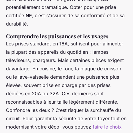
potentiellement dramatique. Opter pour une prise
certifiée
NF
, c’est s’assurer de sa conformité et de sa
durabilité.
Comprendre les puissances et les usages
Les prises standard, en 16A, suffisent pour alimenter
la plupart des appareils du quotidien : lampes,
téléviseurs, chargeurs. Mais certaines pièces exigent
davantage. En cuisine, le four, la plaque de cuisson
ou le lave-vaisselle demandent une puissance plus
élevée, souvent prise en charge par des prises
dédiées en 20A ou 32A. Ces dernières sont
reconnaissables à leur taille légèrement différente.
Confondre les deux ? C’est risquer la surchauffe du
circuit. Pour garantir la sécurité de votre foyer tout en
modernisant votre déco, vous pouvez
faire le choix