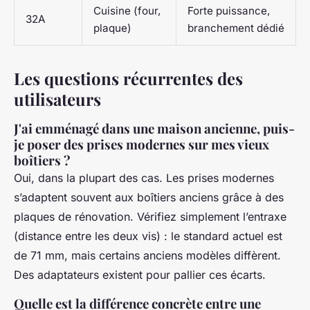
Cuisine (four,
Forte puissance,
32A
plaque)
branchement dédié
Les questions récurrentes des
utilisateurs
J'ai emménagé dans une maison ancienne, puis-
je poser des prises modernes sur mes vieux
boîtiers ?
Oui, dans la plupart des cas. Les prises modernes
s’adaptent souvent aux boîtiers anciens grâce à des
plaques de rénovation. Vérifiez simplement l’entraxe
(distance entre les deux vis) : le standard actuel est
de 71 mm, mais certains anciens modèles diffèrent.
Des adaptateurs existent pour pallier ces écarts.
Quelle est la différence concrète entre une