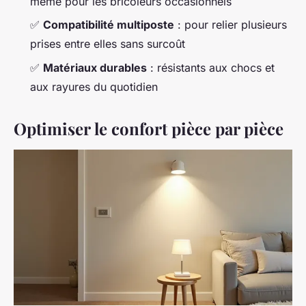
même pour les bricoleurs occasionnels
✅
Compatibilité multiposte
: pour relier plusieurs
prises entre elles sans surcoût
✅
Matériaux durables
: résistants aux chocs et
aux rayures du quotidien
Optimiser le confort pièce par pièce