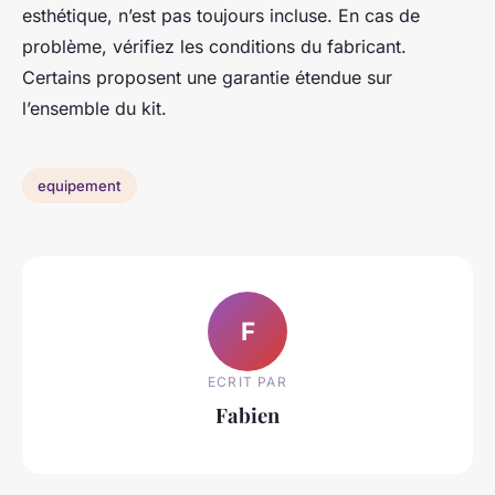
esthétique, n’est pas toujours incluse. En cas de
problème, vérifiez les conditions du fabricant.
Certains proposent une garantie étendue sur
l’ensemble du kit.
equipement
F
ECRIT PAR
Fabien