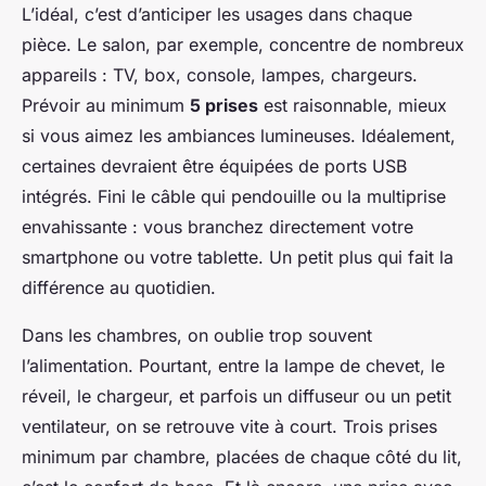
L’idéal, c’est d’anticiper les usages dans chaque
pièce. Le salon, par exemple, concentre de nombreux
appareils : TV, box, console, lampes, chargeurs.
Prévoir au minimum
5 prises
est raisonnable, mieux
si vous aimez les ambiances lumineuses. Idéalement,
certaines devraient être équipées de ports USB
intégrés. Fini le câble qui pendouille ou la multiprise
envahissante : vous branchez directement votre
smartphone ou votre tablette. Un petit plus qui fait la
différence au quotidien.
Dans les chambres, on oublie trop souvent
l’alimentation. Pourtant, entre la lampe de chevet, le
réveil, le chargeur, et parfois un diffuseur ou un petit
ventilateur, on se retrouve vite à court. Trois prises
minimum par chambre, placées de chaque côté du lit,