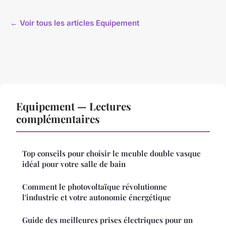
← Voir tous les articles Equipement
Equipement — Lectures
complémentaires
Top conseils pour choisir le meuble double vasque
idéal pour votre salle de bain
Comment le photovoltaïque révolutionne
l'industrie et votre autonomie énergétique
Guide des meilleures prises électriques pour un