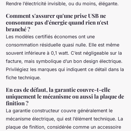
Rendre l’électricité invisible, ou du moins, élégante.
Comment s'assurer qu'une prise USB ne
consomme pas d'énergie quand rien n'est
branché ?
Les modèles certifiés économes ont une
consommation résiduelle quasi nulle. Elle est même
souvent inférieure à 0,1 watt. C’est négligeable sur la
facture, mais symbolique d’un bon design électrique.
Privilégiez les marques qui indiquent ce détail dans la
fiche technique.
En cas de défaut, la garantie couvre-t-elle
uniquement le mécanisme ou aussi la plaque de
finition ?
La garantie constructeur couvre généralement le
mécanisme électrique, qui est l’élément technique. La
plaque de finition, considérée comme un accessoire