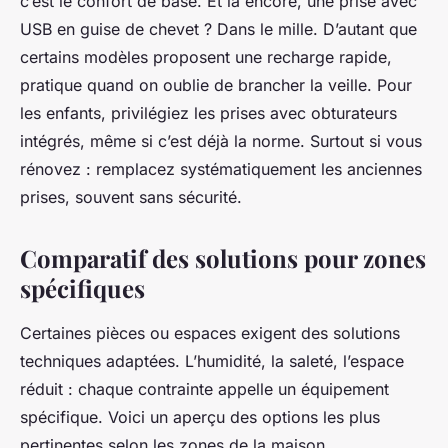
c’est le confort de base. Et là encore, une prise avec
USB en guise de chevet ? Dans le mille. D’autant que
certains modèles proposent une recharge rapide,
pratique quand on oublie de brancher la veille. Pour
les enfants, privilégiez les prises avec obturateurs
intégrés, même si c’est déjà la norme. Surtout si vous
rénovez : remplacez systématiquement les anciennes
prises, souvent sans sécurité.
Comparatif des solutions pour zones
spécifiques
Certaines pièces ou espaces exigent des solutions
techniques adaptées. L’humidité, la saleté, l’espace
réduit : chaque contrainte appelle un équipement
spécifique. Voici un aperçu des options les plus
pertinentes selon les zones de la maison.