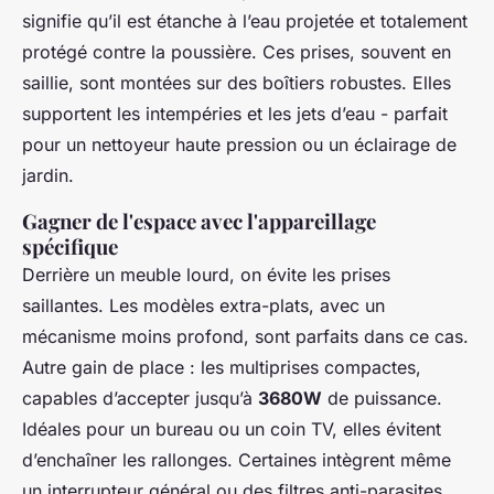
signifie qu’il est étanche à l’eau projetée et totalement
protégé contre la poussière. Ces prises, souvent en
saillie, sont montées sur des boîtiers robustes. Elles
supportent les intempéries et les jets d’eau - parfait
pour un nettoyeur haute pression ou un éclairage de
jardin.
Gagner de l'espace avec l'appareillage
spécifique
Derrière un meuble lourd, on évite les prises
saillantes. Les modèles extra-plats, avec un
mécanisme moins profond, sont parfaits dans ce cas.
Autre gain de place : les multiprises compactes,
capables d’accepter jusqu’à
3680W
de puissance.
Idéales pour un bureau ou un coin TV, elles évitent
d’enchaîner les rallonges. Certaines intègrent même
un interrupteur général ou des filtres anti-parasites